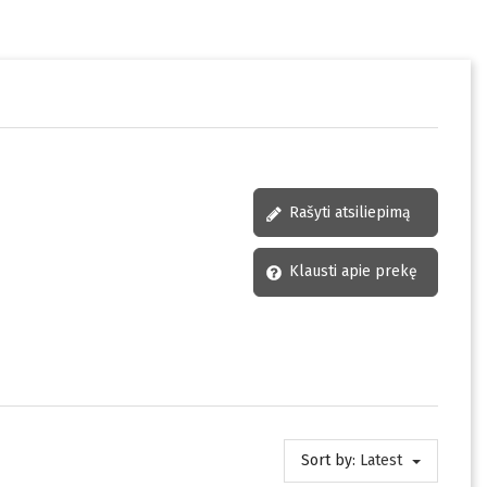
Rašyti atsiliepimą
Klausti apie prekę
Sort by:
Latest