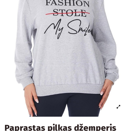
Paprastas pilkas džemperis