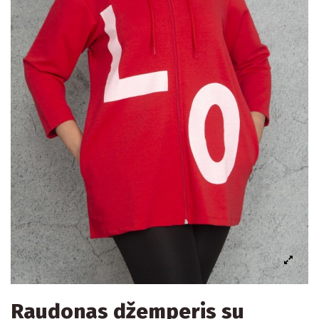
Raudonas džemperis su