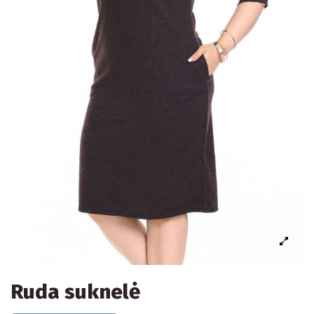
Ruda suknelė