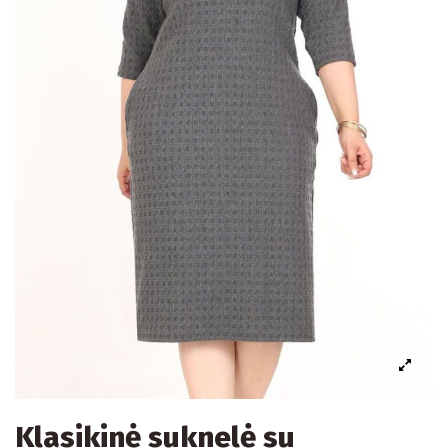
Klasikinė suknelė su