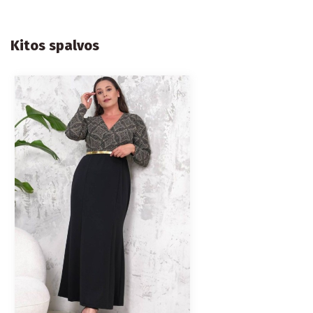
Kitos spalvos