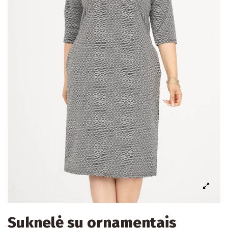
Suknelė su ornamentais