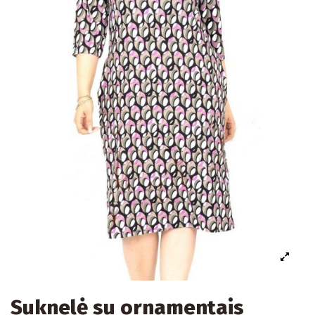
Suknelė su ornamentais