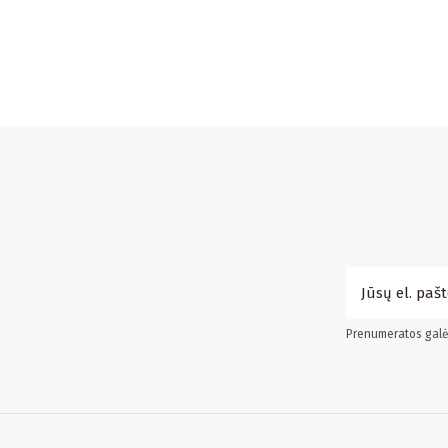
Prenumeratos galės