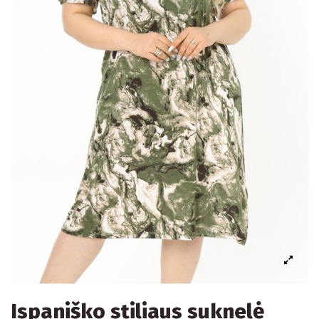
Ispaniško stiliaus suknelė