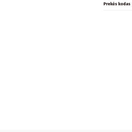
Prekės kodas