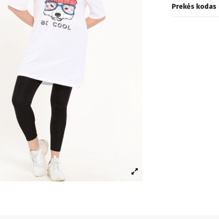
Prekės kodas