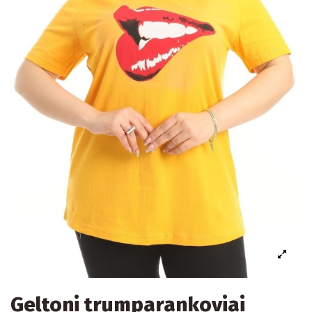
Geltoni trumparankoviai