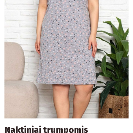
Naktiniai trumpomis