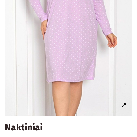
Naktiniai