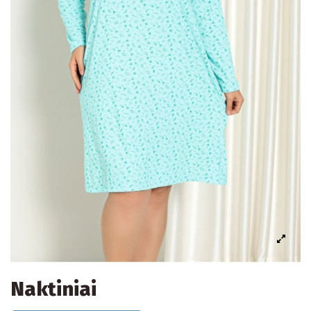
Naktiniai