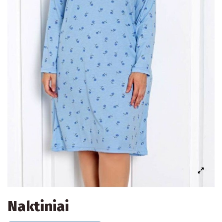
Naktiniai