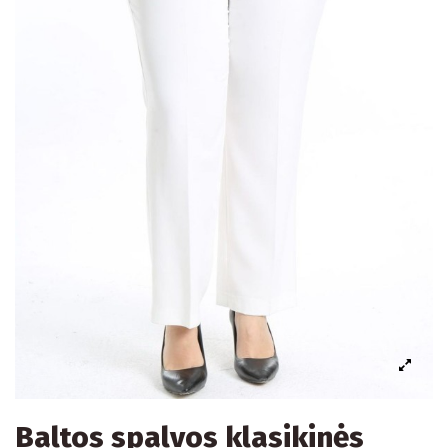
Baltos spalvos klasikinės